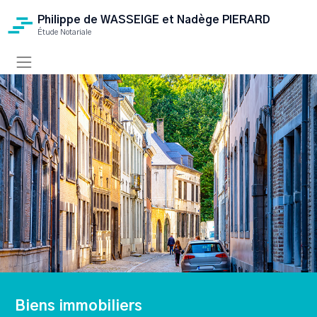
Philippe de WASSEIGE et Nadège PIERARD
Étude Notariale
Biens immobiliers