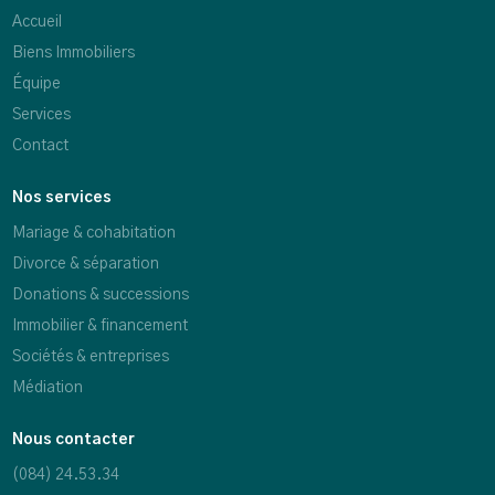
Accueil
Biens Immobiliers
Équipe
Services
Contact
Nos services
Mariage & cohabitation
Divorce & séparation
Donations & successions
Immobilier & financement
Sociétés & entreprises
Médiation
Nous contacter
(084) 24.53.34