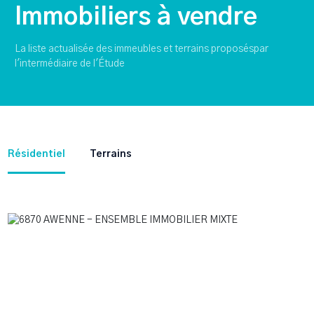
Immobiliers à vendre
La liste actualisée des immeubles et terrains proposéspar
l'intermédiaire de l'Étude
Résidentiel
Terrains